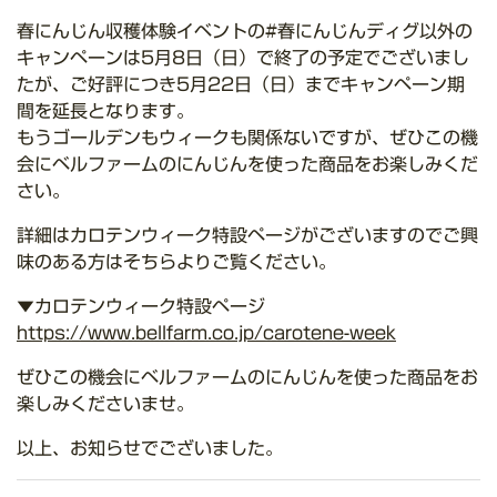
春にんじん収穫体験イベントの#春にんじんディグ以外の
キャンペーンは5月8日（日）で終了の予定でございまし
たが、ご好評につき5月22日（日）までキャンペーン期
間を延長となります。
もうゴールデンもウィークも関係ないですが、ぜひこの機
会にベルファームのにんじんを使った商品をお楽しみくだ
さい。
詳細はカロテンウィーク特設ページがございますのでご興
味のある方はそちらよりご覧ください。
▼カロテンウィーク特設ページ
https://www.bellfarm.co.jp/carotene-week
ぜひこの機会にベルファームのにんじんを使った商品をお
楽しみくださいませ。
以上、お知らせでございました。