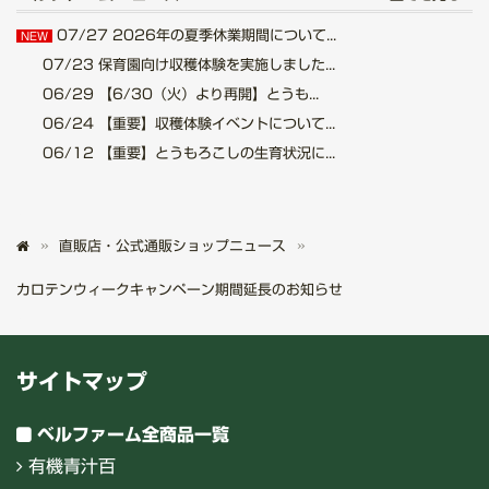
07/27
2026年の夏季休業期間について...
NEW
07/23
保育園向け収穫体験を実施しました...
06/29
【6/30（火）より再開】とうも...
06/24
【重要】収穫体験イベントについて...
06/12
【重要】とうもろこしの生育状況に...
直販店・公式通販ショップニュース
カロテンウィークキャンペーン期間延長のお知らせ
サイトマップ
ベルファーム全商品一覧
有機青汁百