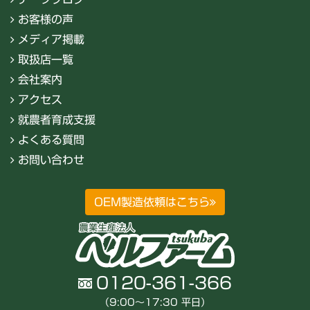
お客様の声
メディア掲載
取扱店一覧
会社案内
アクセス
就農者育成支援
よくある質問
お問い合わせ
OEM製造依頼はこちら
0120-361-366
（9:00〜17:30 平日）