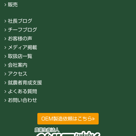
販売
社長ブログ
チーフブログ
お客様の声
メディア掲載
取扱店一覧
会社案内
アクセス
就農者育成支援
よくある質問
お問い合わせ
OEM製造依頼はこちら