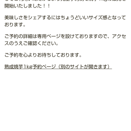
開始いたしました！！
美味しさをシェアするにはちょうどいいサイズ感となって
おります。
ご予約の詳細は専用ページを設けておりますので、アクセ
スのうえご確認ください。
ご予約を心よりお待ちしております。
熟成焼芋1kg予約ページ（別のサイトが開きます）