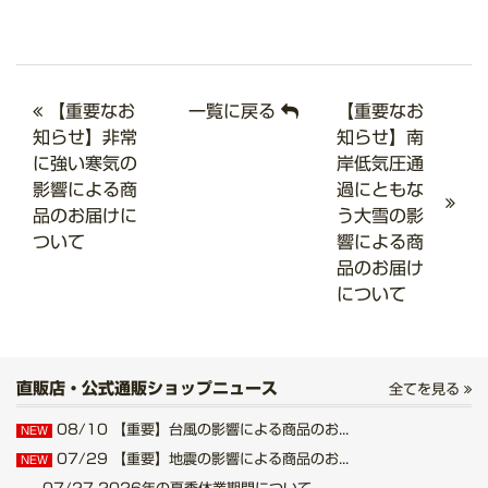
【重要なお
一覧に戻る
【重要なお
知らせ】非常
知らせ】南
に強い寒気の
岸低気圧通
影響による商
過にともな
品のお届けに
う大雪の影
ついて
響による商
品のお届け
について
直販店・公式通販ショップニュース
全てを見る
08/10
【重要】台風の影響による商品のお...
NEW
07/29
【重要】地震の影響による商品のお...
NEW