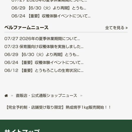
07/27
2026年の夏季休業期間について...
06/29
【6/30（火）より再開】とうも...
06/24
【重要】収穫体験イベントについて...
ベルファームニュース
全てを見る
07/27
2026年の夏季休業期間について...
07/23
保育園向け収穫体験を実施しました...
06/29
【6/30（火）より再開】とうも...
06/24
【重要】収穫体験イベントについて...
06/12
【重要】とうもろこしの生育状況に...
直販店・公式通販ショップニュース
【完全予約制・店舗受け取り限定】熟成焼芋1kg販売開始！！