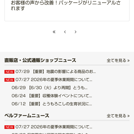
お客様の声から改善！パッケージがリニューアルさ
れます
直販店・公式通販ショップニュース
全てを見る
07/29
【重要】地震の影響による商品のお...
NEW
07/27
2026年の夏季休業期間について...
NEW
06/29
【6/30（火）より再開】とうも...
06/24
【重要】収穫体験イベントについて...
06/12
【重要】とうもろこしの生育状況に...
ベルファームニュース
全てを見る
07/27
2026年の夏季休業期間について...
NEW