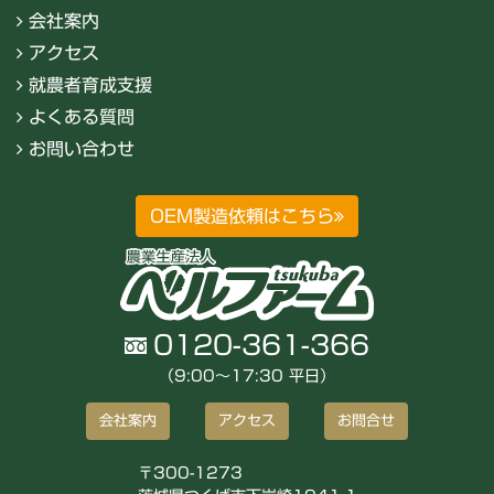
会社案内
アクセス
就農者育成支援
よくある質問
お問い合わせ
OEM製造依頼はこちら
0120-361-366
（9:00〜17:30 平日）
会社案内
アクセス
お問合せ
〒300-1273