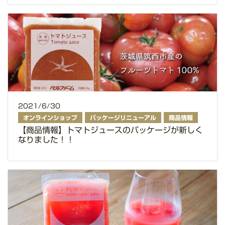
2021/6/30
オンラインショップ
パッケージリニューアル
商品情報
【商品情報】トマトジュースのパッケージが新しく
なりました！！