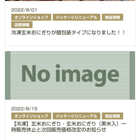
2022/9/01
オンラインショップ
パッケージリニューアル
商品情報
店頭情報
冷凍玄米おにぎりが個包装タイプになりました！！
2022/8/15
オンラインショップ
パッケージリニューアル
商品情報
【冷凍】玄米おにぎり・玄米おにぎり（黒米入）一
時販売休止と次回販売価格改定のお知らせ