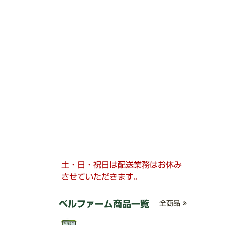
土・日・祝日は配送業務はお休み
させていただきます。
ベルファーム商品一覧
全商品