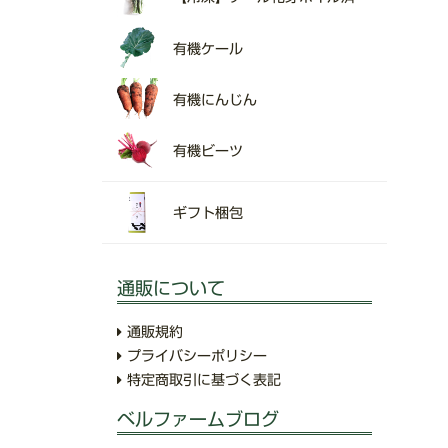
有機ケール
有機にんじん
有機ビーツ
ギフト梱包
通販について
通販規約
プライバシーポリシー
特定商取引に基づく表記
ベルファームブログ