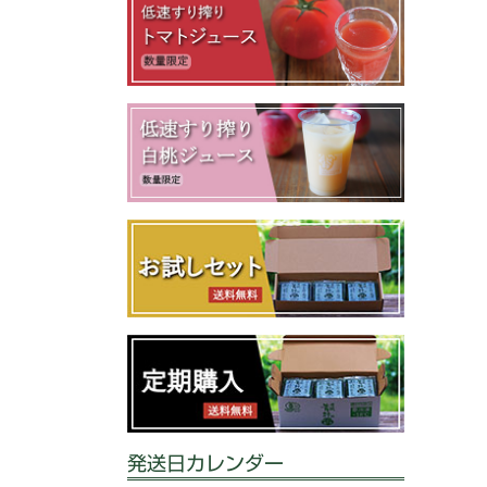
発送日カレンダー