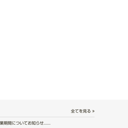
全てを見る
期間についてお知らせ......