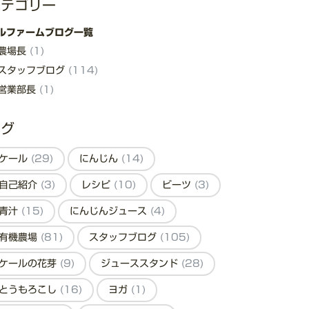
カテゴリー
ルファームブログ一覧
農場長
(1)
スタッフブログ
(114)
営業部長
(1)
タグ
ケール
(29)
にんじん
(14)
自己紹介
(3)
レシピ
(10)
ビーツ
(3)
青汁
(15)
にんじんジュース
(4)
有機農場
(81)
スタッフブログ
(105)
ケールの花芽
(9)
ジューススタンド
(28)
とうもろこし
(16)
ヨガ
(1)