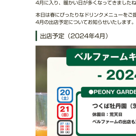
4月に入り、暖かい日が多くなってきました
本日は春にぴったりなドリンクメニューをご
4月の出店予定についてお知らせいたします
出店予定（2024年4月）