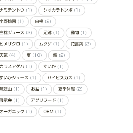
ナミテントウ
(1)
シオカラトンボ
(1)
小野桃園
(1)
白桃
(2)
白桃ジュース
(2)
足跡
(1)
動物
(1)
ヒメザクロ
(1)
ムクゲ
(1)
花言葉
(2)
天気
(4)
夏
(10)
雷
(2)
カラスアゲハ
(1)
すいか
(1)
すいかジュース
(1)
ハイビスカス
(1)
筑波山
(1)
お盆
(1)
夏季休暇
(2)
展示会
(1)
アグリフード
(1)
オーガニック
(1)
OEM
(1)